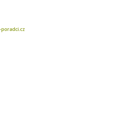
-poradci.cz