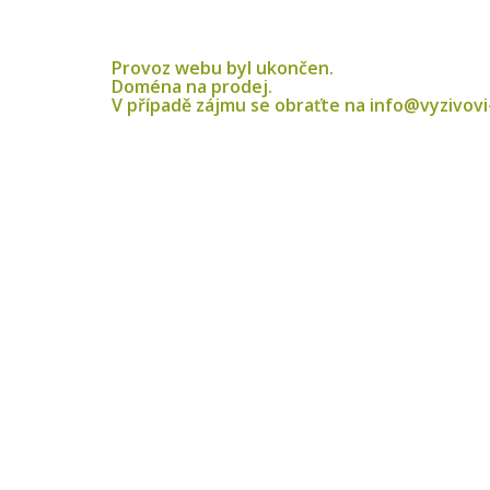
Provoz webu byl ukončen.
Doména na prodej.
V případě zájmu se obraťte na info@vyzivovi