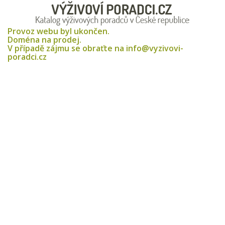
Provoz webu byl ukončen.
Doména na prodej.
V případě zájmu se obraťte na info@vyzivovi-
poradci.cz