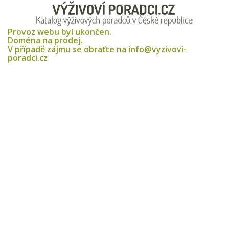
Provoz webu byl ukončen.
Doména na prodej.
V případě zájmu se obraťte na info@vyzivovi-
poradci.cz