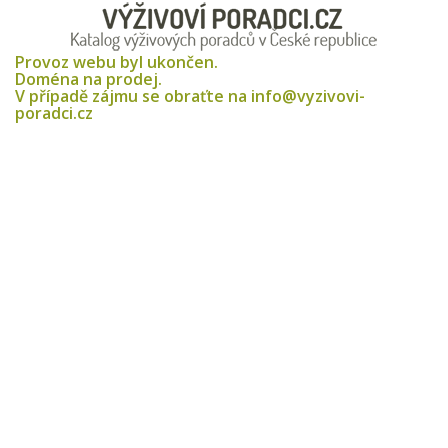
Provoz webu byl ukončen.
Doména na prodej.
V případě zájmu se obraťte na info@vyzivovi-
poradci.cz